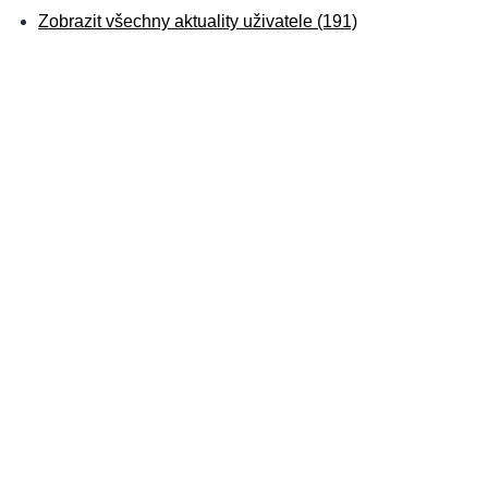
Zobrazit všechny aktuality uživatele (191)