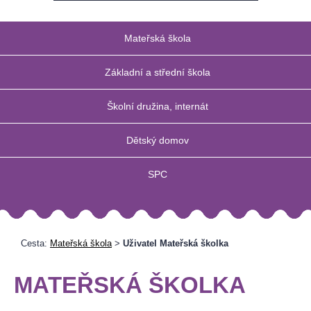
Mateřská škola
Základní a střední škola
Školní družina, internát
Dětský domov
SPC
Cesta:
Mateřská škola
>
Uživatel Mateřská školka
MATEŘSKÁ ŠKOLKA