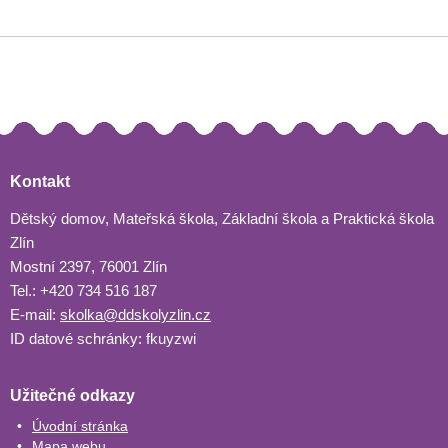
Kontakt
Dětský domov, Mateřská škola, Základní škola a Praktická škola
Zlín
Mostní 2397, 76001 Zlín
Tel.: +420 734 516 187
E-mail:
skolka@ddskolyzlin.cz
ID datové schránky: fkuyzwi
Užitečné odkazy
Úvodní stránka
Mapa webu